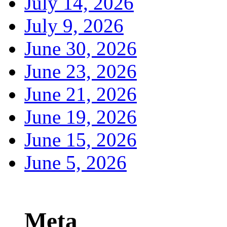
July 14, 2026
July 9, 2026
June 30, 2026
June 23, 2026
June 21, 2026
June 19, 2026
June 15, 2026
June 5, 2026
Meta