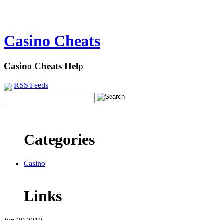
Casino Cheats
Casino Cheats Help
RSS Feeds
Categories
Casino
Links