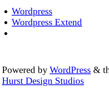
Wordpress
Wordpress Extend
Powered by
WordPress
& th
Hurst Design Studios