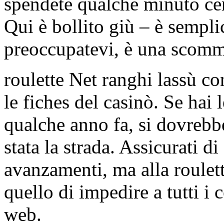
spendete qualche minuto cer
Qui è bollito giù – è sempl
preoccupatevi, è una scom
roulette Net ranghi lassù con
le fiches del casinò. Se hai
qualche anno fa, si dovrebb
stata la strada. Assicurati 
avanzamenti, ma alla roulet
quello di impedire a tutti i co
web.