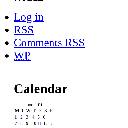
Log in
RSS
Comments
RSS
WP
Calendar
June 2010
M
T
W
T
F
S
S
1
2
3
4
5
6
7
8
9
10
11
12
13