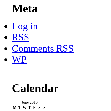
Meta
Log in
RSS
Comments
RSS
WP
Calendar
June 2010
M
T
W
T
F
S
S