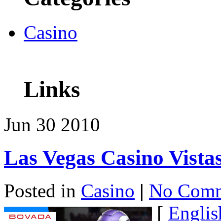
Casino
Links
Jun
30
2010
Las Vegas Casino Vista
Posted in
Casino
|
No Comm
[
Englis