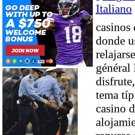
Italiano
casinos 
donde u
relajars
général 
disfrute
tema típ
casino d
alojamie