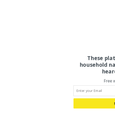
These pla
household na
hear
Free 