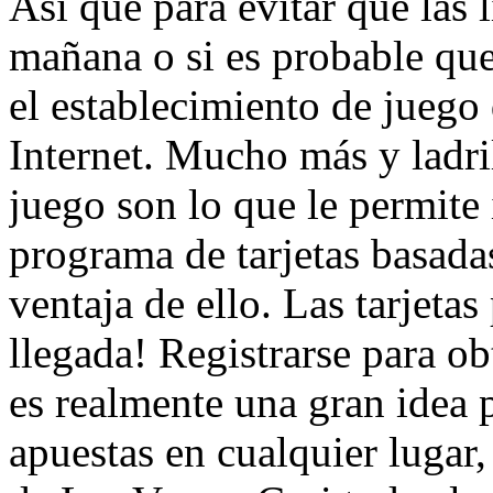
Así que para evitar que las 
mañana o si es probable que
el establecimiento de juego 
Internet. Mucho más y ladri
juego son lo que le permite 
programa de tarjetas basada
ventaja de ello. Las tarjeta
llegada! Registrarse para ob
es realmente una gran idea 
apuestas en cualquier lugar,