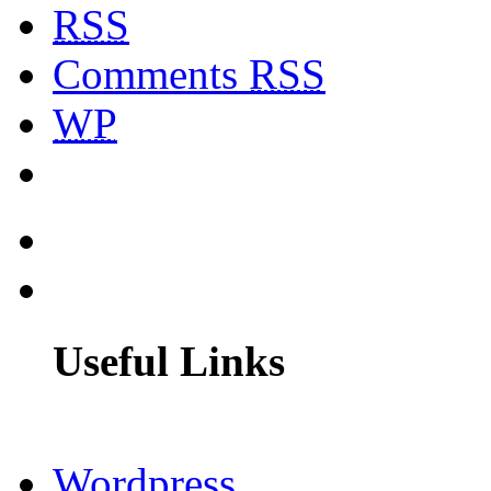
RSS
Comments
RSS
WP
Useful Links
Wordpress