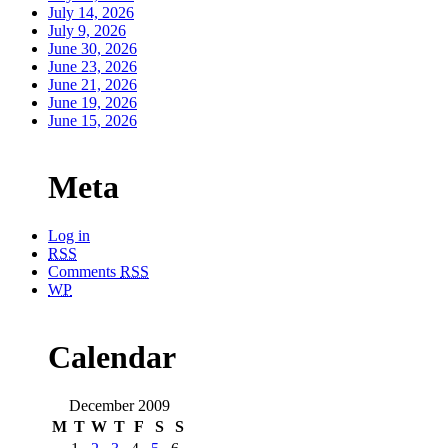
July 14, 2026
July 9, 2026
June 30, 2026
June 23, 2026
June 21, 2026
June 19, 2026
June 15, 2026
Meta
Log in
RSS
Comments
RSS
WP
Calendar
December 2009
M
T
W
T
F
S
S