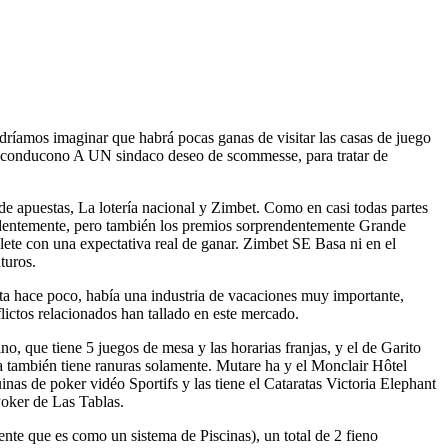
dríamos imaginar que habrá pocas ganas de visitar las casas de juego
ue conducono A UN sindaco deseo de scommesse, para tratar de
de apuestas, La lotería nacional y Zimbet. Como en casi todas partes
rendentemente, pero también los premios sorprendentemente Grande
lete con una expectativa real de ganar. Zimbet SE Basa ni en el
uturos.
ta hace poco, había una industria de vacaciones muy importante,
flictos relacionados han tallado en este mercado.
o, que tiene 5 juegos de mesa y las horarias franjas, y el de Garito
a también tiene ranuras solamente. Mutare ha y el Monclair Hôtel
as de poker vidéo Sportifs y las tiene el Cataratas Victoria Elephant
Poker de Las Tablas.
te que es como un sistema de Piscinas), un total de 2 fieno