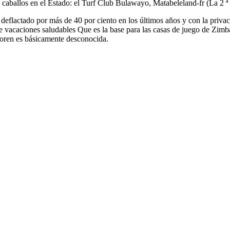
 caballos en el Estado: el Turf Club Bulawayo, Matabeleland-fr (La 2 ª
eflactado por más de 40 por ciento en los últimos años y con la privac
 vacaciones saludables Que es la base para las casas de juego de Zimba
joren es básicamente desconocida.