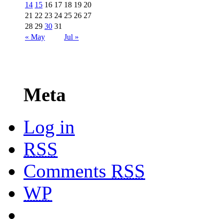
14
15
16
17
18
19
20
21
22
23
24
25
26
27
28
29
30
31
« May
Jul »
Meta
Log in
RSS
Comments
RSS
WP