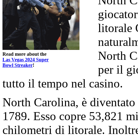
North Ca
giocator
litorale
naturalm
North Ca
Read more about the
Las Vegas 2024 Super
Bowl Streaker
!
per il g
tutto il tempo nel casino.
North Carolina, è diventato 
1789. Esso copre 53,821 mi
chilometri di litorale. Inolt