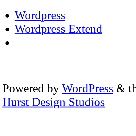
Wordpress
Wordpress Extend
Powered by
WordPress
& th
Hurst Design Studios