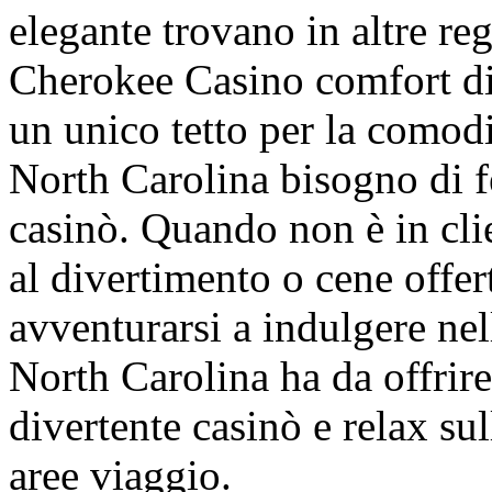
elegante trovano in altre reg
Cherokee Casino comfort di
un unico tetto per la comodit
North Carolina bisogno di f
casinò. Quando non è in clie
al divertimento o cene offer
avventurarsi a indulgere ne
North Carolina ha da offrire
divertente casinò e relax su
aree viaggio.