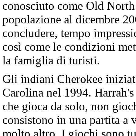
conosciuto come Old North S
popolazione al dicembre 20
concludere, tempo impressi
così come le condizioni met
la famiglia di turisti.
Gli indiani Cherokee iniziato
Carolina nel 1994. Harrah's
che gioca da solo, non gioch
consistono in una partita a 
molto altro. I giochi sono tu