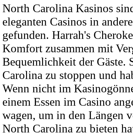
North Carolina Kasinos sin
eleganten Casinos in ande
gefunden. Harrah's Cherok
Komfort zusammen mit Verg
Bequemlichkeit der Gäste. 
Carolina zu stoppen und hab
Wenn nicht im Kasinogönne
einem Essen im Casino ang
wagen, um in den Längen v
North Carolina zu bieten h