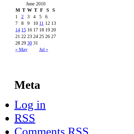
June 2010
M
T
W
T
F
S
S
1
2
3
4
5
6
7
8
9
10
11
12
13
14
15
16
17
18
19
20
21
22
23
24
25
26
27
28
29
30
31
« May
Jul »
Meta
Log in
RSS
Comments
RSS