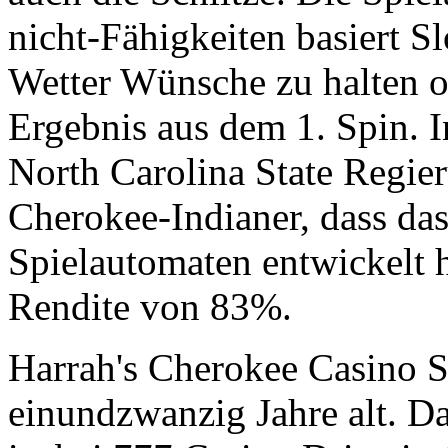
nicht-Fähigkeiten basiert Sl
Wetter Wünsche zu halten od
Ergebnis aus dem 1. Spin. 
North Carolina State Regier
Cherokee-Indianer, dass das
Spielautomaten entwickelt h
Rendite von 83%.
Harrah's Cherokee Casino Spi
einundzwanzig Jahre alt. Das