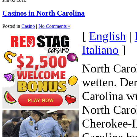
Jun
02
2010
Casinos in North Carolina
Posted in
Casino
|
No Comments »
[
English
|
Italiano
]
North Carol
wetten. De
Carolina w
North Caro
Cherokee-I