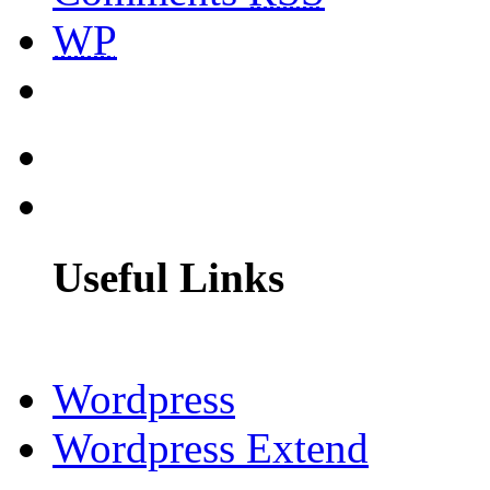
WP
Useful Links
Wordpress
Wordpress Extend