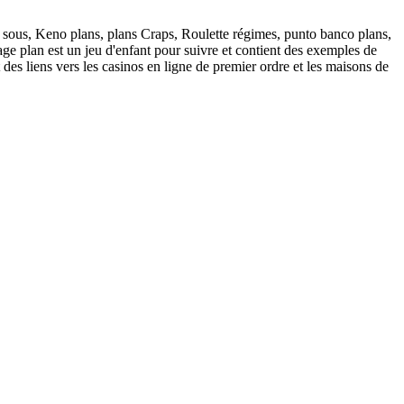
à sous, Keno plans, plans Craps, Roulette régimes, punto banco plans,
 plan est un jeu d'enfant pour suivre et contient des exemples de
t des liens vers les casinos en ligne de premier ordre et les maisons de