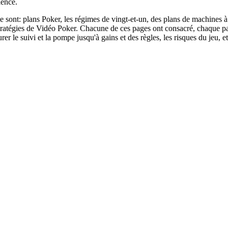
ience.
e sont: plans Poker, les régimes de vingt-et-un, des plans de machines 
atégies de Vidéo Poker. Chacune de ces pages ont consacré, chaque page
er le suivi et la pompe jusqu'à gains et des règles, les risques du jeu, e