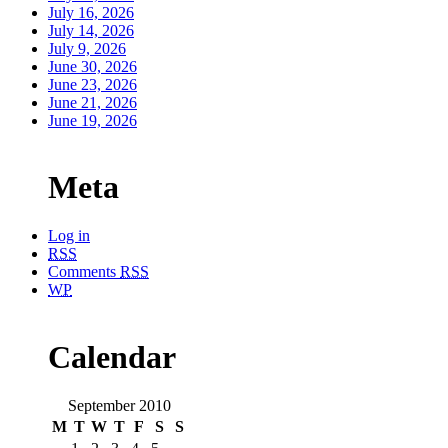
July 16, 2026
July 14, 2026
July 9, 2026
June 30, 2026
June 23, 2026
June 21, 2026
June 19, 2026
Meta
Log in
RSS
Comments
RSS
WP
Calendar
September 2010
M
T
W
T
F
S
S