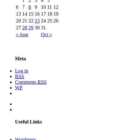
1
2
3
4
5
6
7
8
9
10
11
12
13
14
15
16
17
18
19
20
21
22
23
24
25
26
27
28
29
30
31
« Aug
Oct »
Meta
Log in
RSS
Comments
RSS
WP
Useful Links
Wordpress